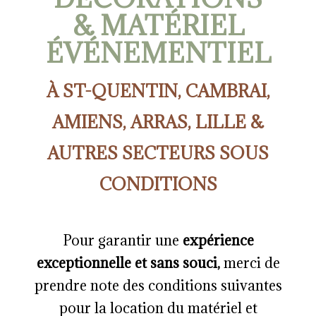
& MATÉRIEL
ÉVÉNEMENTIEL
À ST-QUENTIN, CAMBRAI,
AMIENS, ARRAS, LILLE
&
AUTRES SECTEURS SOUS
CONDITIONS
Pour garantir une
expérience
exceptionnelle et sans souci,
merci de
prendre note des conditions suivantes
pour la location du matériel et