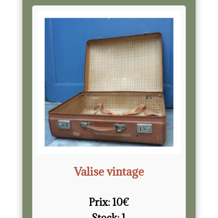
Valise vintage
Prix:
10
€