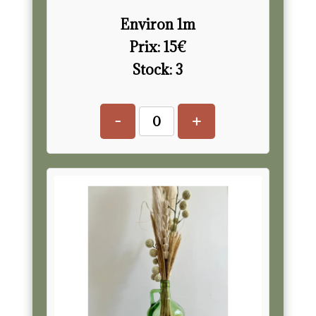
Environ 1m
Prix:
15
€
Stock:
3
-
+