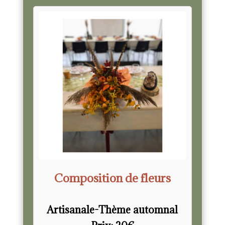
Composition de fleurs
Artisanale-Thème automnal