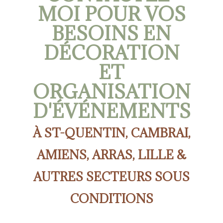
MOI POUR VOS
BESOINS EN
DÉCORATION
ET
ORGANISATION
D'ÉVÉNEMENTS
À ST-QUENTIN, CAMBRAI,
AMIENS, ARRAS, LILLE
&
AUTRES SECTEURS SOUS
CONDITIONS