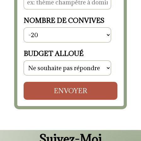
NOMBRE DE CONVIVES
BUDGET ALLOUÉ
ENVOYER
Suivez-Moi