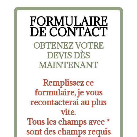
FORMULAIRE
DE CONTACT
OBTENEZ VOTRE
DEVIS DÈS
MAINTENANT
Remplissez ce
formulaire, je vous
recontacterai au plus
vite.
Tous les champs avec *
sont des champs requis