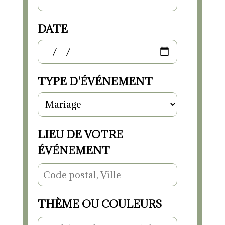
DATE
TYPE D'ÉVÉNEMENT
LIEU DE VOTRE
ÉVÉNEMENT
THÈME OU COULEURS